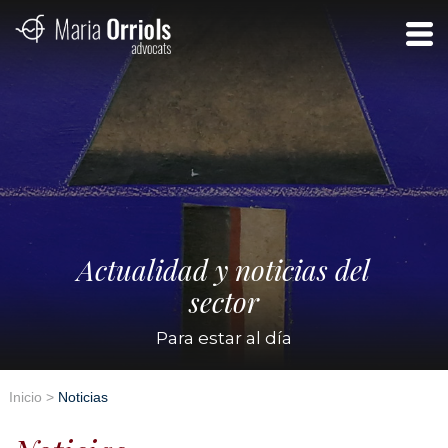
Actualidad y noticias del
sector
Para estar al día
Inicio
>
Noticias