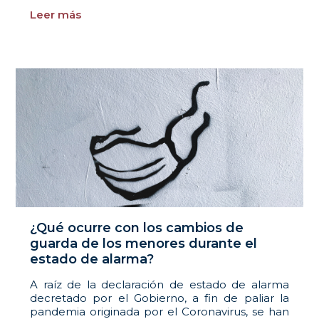
Leer más
¿Qué ocurre con los cambios de
guarda de los menores durante el
estado de alarma?
A raíz de la declaración de estado de alarma
decretado por el Gobierno, a fin de paliar la
pandemia originada por el Coronavirus, se han