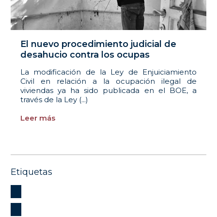
El nuevo procedimiento judicial de
desahucio contra los ocupas
La modificación de la Ley de Enjuiciamiento
Civil en relación a la ocupación ilegal de
viviendas ya ha sido publicada en el BOE, a
través de la Ley (...)
Leer más
Etiquetas