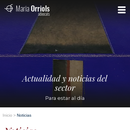
Actualidad y noticias del
sector
Para estar al día
Inicio
>
Noticias