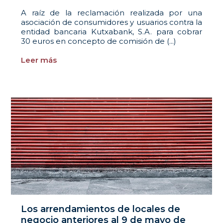
A raíz de la reclamación realizada por una
asociación de consumidores y usuarios contra la
entidad bancaria Kutxabank, S.A. para cobrar
30 euros en concepto de comisión de (...)
Leer más
Los arrendamientos de locales de
negocio anteriores al 9 de mayo de