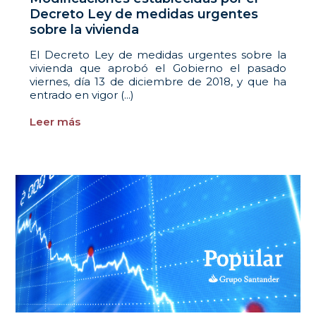
Decreto Ley de medidas urgentes
sobre la vivienda
El Decreto Ley de medidas urgentes sobre la
vivienda que aprobó el Gobierno el pasado
viernes, día 13 de diciembre de 2018, y que ha
entrado en vigor (...)
Leer más