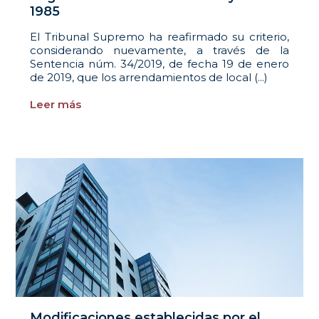
1985
El Tribunal Supremo ha reafirmado su criterio,
considerando nuevamente, a través de la
Sentencia núm. 34/2019, de fecha 19 de enero
de 2019, que los arrendamientos de local (...)
Leer más
Modificaciones establecidas por el