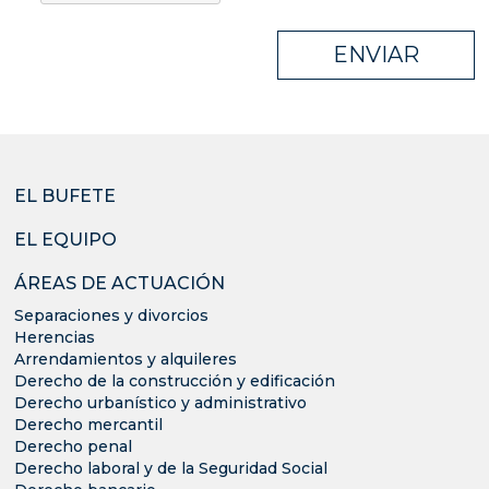
ENVIAR
EL BUFETE
EL EQUIPO
ÁREAS DE ACTUACIÓN
Separaciones y divorcios
Herencias
Arrendamientos y alquileres
Derecho de la construcción y edificación
Derecho urbanístico y administrativo
Derecho mercantil
Derecho penal
Derecho laboral y de la Seguridad Social