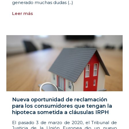
generado muchas dudas (...)
Leer más
Nueva oportunidad de reclamación
para los consumidores que tengan la
hipoteca sometida a cláusulas IRPH
El pasado 3 de marzo de 2020, el Tribunal de
Justicia de la Unión Europea dio un nuevo