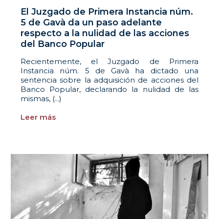
El Juzgado de Primera Instancia núm.
5 de Gavà da un paso adelante
respecto a la nulidad de las acciones
del Banco Popular
Recientemente, el Juzgado de Primera
Instancia núm. 5 de Gavà ha dictado una
sentencia sobre la adquisición de acciones del
Banco Popular, declarando la nulidad de las
mismas, (...)
Leer más