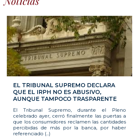
Noticias
EL TRIBUNAL SUPREMO DECLARA
QUE EL IRPH NO ES ABUSIVO,
AUNQUE TAMPOCO TRASPARENTE
El Tribunal Supremo, durante el Pleno
celebrado ayer, cerró finalmente las puertas a
que los consumidores reclamen las cantidades
percibidas de más por la banca, por haber
referenciado (...)