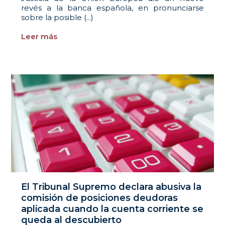
revés a la banca española, en pronunciarse
sobre la posible (...)
Leer más
El Tribunal Supremo declara abusiva la
comisión de posiciones deudoras
aplicada cuando la cuenta corriente se
queda al descubierto