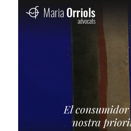
El consumidor 
nostra priori